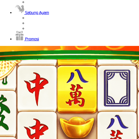
Sabung Ayam
Promosi