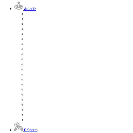
Arcade
E-Sports