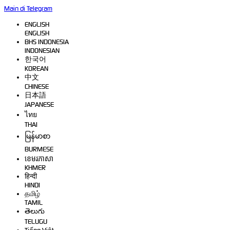
Main di Telegram
ENGLISH
ENGLISH
BHS INDONESIA
INDONESIAN
한국어
KOREAN
中文
CHINESE
日本語
JAPANESE
ไทย
THAI
မြန်မာစာ
BURMESE
ខេមរភាសា
KHMER
हिन्दी
HINDI
தமிழ்
TAMIL
తెలుగు
TELUGU