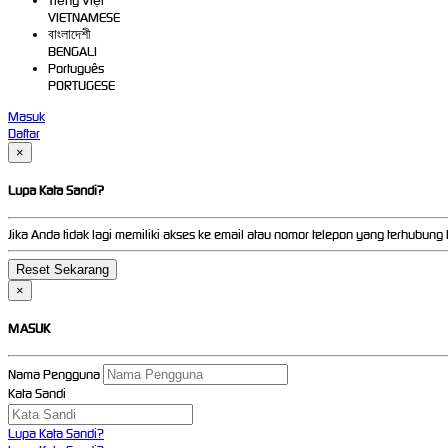
Tiếng Việt
VIETNAMESE
বাংলাদেশী
BENGALI
Português
PORTUGESE
Masuk
Daftar
×
Lupa Kata Sandi?
Jika Anda tidak lagi memiliki akses ke email atau nomor telepon yang terhubun
×
MASUK
Nama Pengguna
Kata Sandi
Lupa Kata Sandi?