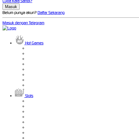
Lupa Kata Sandi?
Belum punya akun?
Daftar Sekarang
Masuk dengan Telegram
Hot Games
Slots