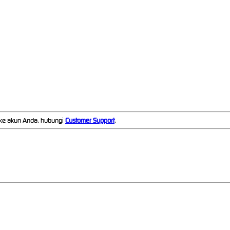
g ke akun Anda, hubungi
Customer Support
.