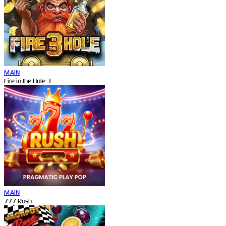
MAIN
Fire in the Hole 3
MAIN
777 Rush