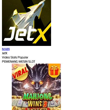
MAIN
JetX
Video Slots Popular
PEMENANG MESIN SLOT