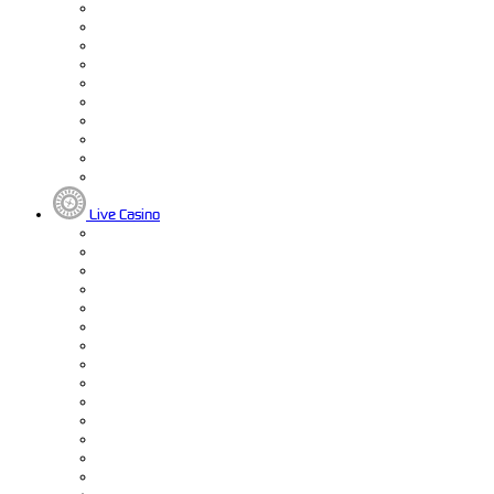
Live Casino