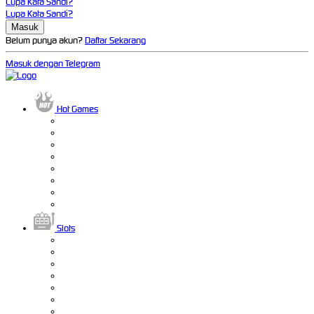
Lupa Kata Sandi?
Lupa Kata Sandi?
Belum punya akun?
Daftar Sekarang
Masuk dengan Telegram
Hot Games
Slots