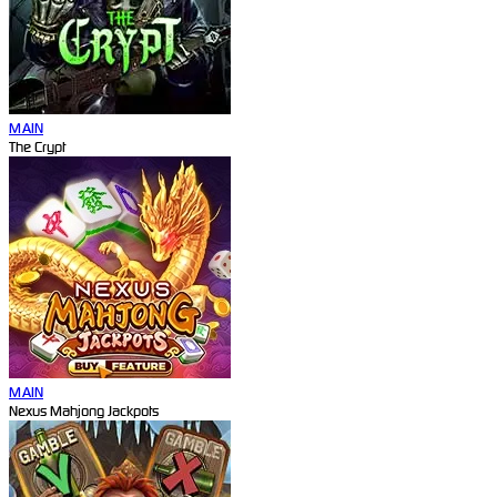
MAIN
The Crypt
MAIN
Nexus Mahjong Jackpots