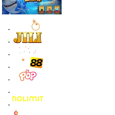
zeusba****u
IDR
5,076,000.00
Gates of Olympus 1000
kmsu****i
IDR
3,712,000.00
Aztec Gems Deluxe™