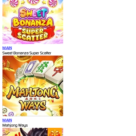
MAIN
Sweet Bonanza Super Scatter
MAIN
Mahjong Ways