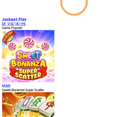
Jackpot
Play
IDR
12,667,361,348
Game Populer
MAIN
Sweet Bonanza Super Scatter