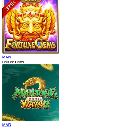
MAIN
Fortune Gems
MAIN