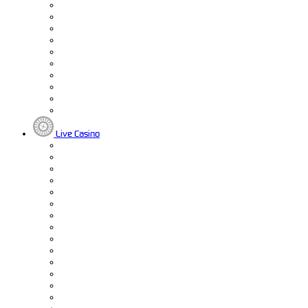
Live Casino