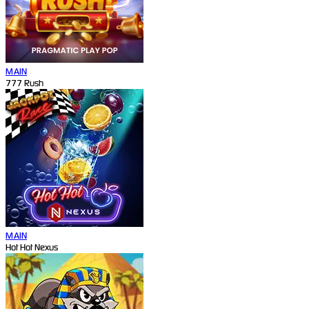
MAIN
777 Rush
MAIN
Hot Hot Nexus