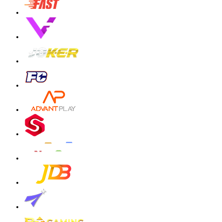
zeusba****u
IDR
3,026,000.00
Gates of Olympus 1000
zeusba****u