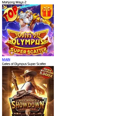
Mahjong Ways 2
MAIN
Gates of Olympus Super Scatter