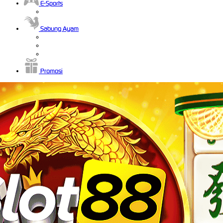
E-Sports
Sabung Ayam
Promosi