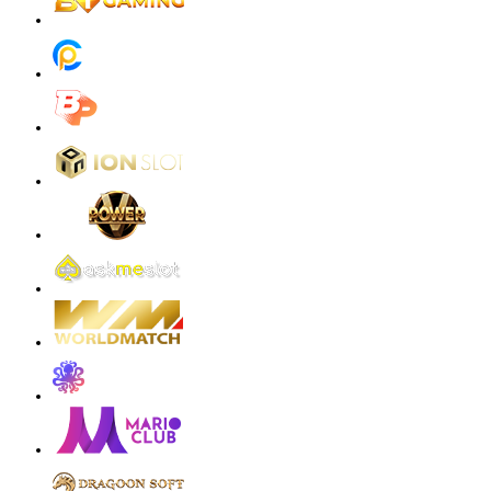
IDR
2,779,500.00
Gates of Olympus 1000
di****1
IDR
2,664,000.00
Mahjong Wins 3 – Black Scatter