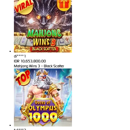
di****1
IDR
10,653,800.00
Mahjong Wins 3 – Black Scatter