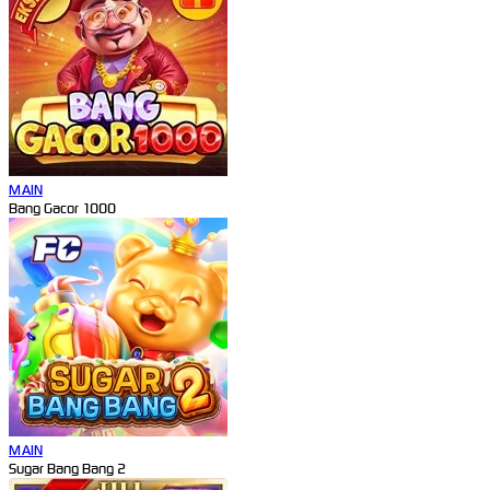
MAIN
Bang Gacor 1000
MAIN
Sugar Bang Bang 2