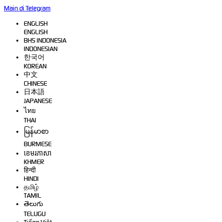
Main di Telegram
ENGLISH
ENGLISH
BHS INDONESIA
INDONESIAN
한국어
KOREAN
中文
CHINESE
日本語
JAPANESE
ไทย
THAI
မြန်မာစာ
BURMESE
ខេមរភាសា
KHMER
हिन्दी
HINDI
தமிழ்
TAMIL
తెలుగు
TELUGU