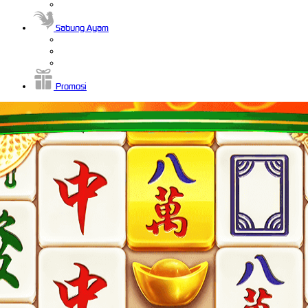
Sabung Ayam
Promosi