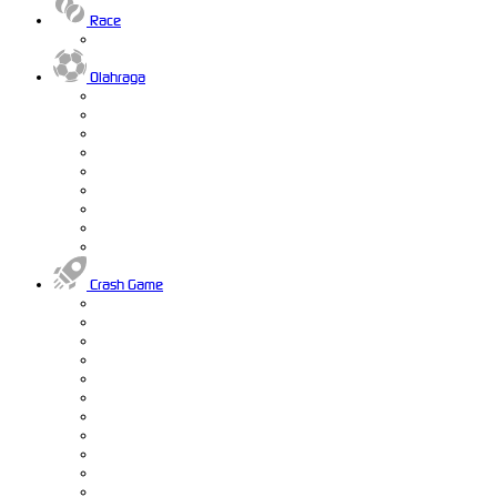
Race
Olahraga
Crash Game