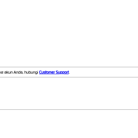
g ke akun Anda, hubungi
Customer Support
.