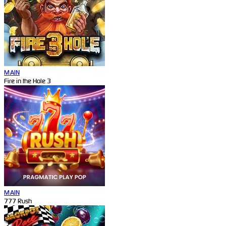
MAIN
Fire in the Hole 3
MAIN
777 Rush