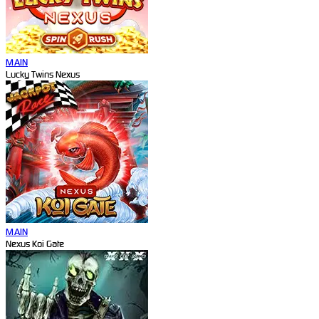
MAIN
Lucky Twins Nexus
MAIN
Nexus Koi Gate