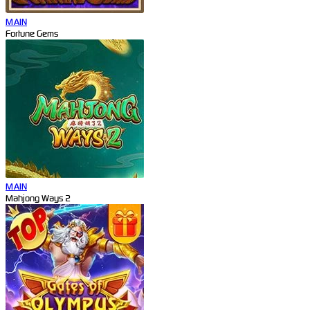
MAIN
Fortune Gems
MAIN
Mahjong Ways 2