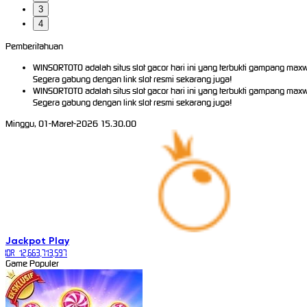
3
4
Pemberitahuan
WINSORTOTO adalah situs slot gacor hari ini yang terbukti gampang max
Segera gabung dengan link slot resmi sekarang juga!
WINSORTOTO adalah situs slot gacor hari ini yang terbukti gampang max
Segera gabung dengan link slot resmi sekarang juga!
Minggu, 01-Maret-2026 15.30.00
Jackpot
Play
IDR
12,663,713,597
Game Populer