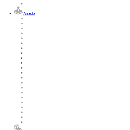
Arcade