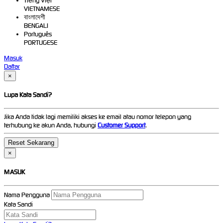
Tiếng Việt
VIETNAMESE
বাংলাদেশী
BENGALI
Português
PORTUGESE
Masuk
Daftar
×
Lupa Kata Sandi?
Jika Anda tidak lagi memiliki akses ke email atau nomor telepon yang
terhubung ke akun Anda, hubungi
Customer Support
.
×
MASUK
Nama Pengguna
Kata Sandi