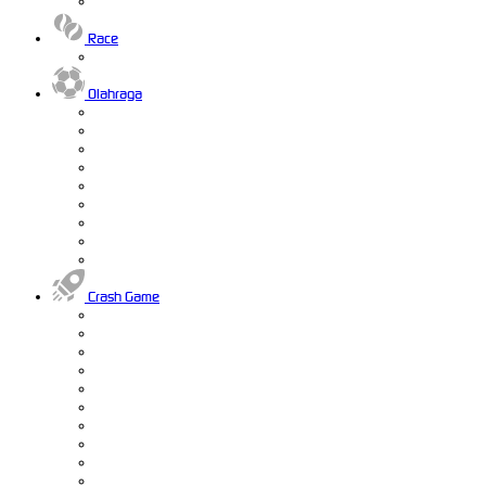
Race
Olahraga
Crash Game