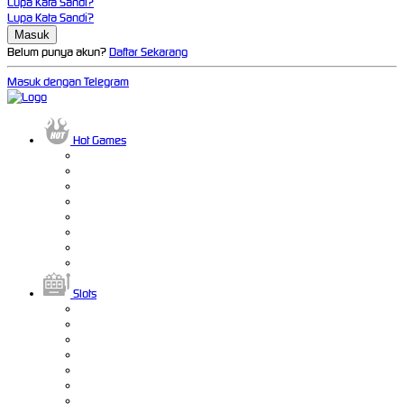
Lupa Kata Sandi?
Lupa Kata Sandi?
Belum punya akun?
Daftar Sekarang
Masuk dengan Telegram
Hot Games
Slots