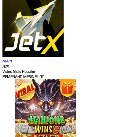
MAIN
JetX
Video Slots Popular
PEMENANG MESIN SLOT