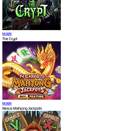
MAIN
The Crypt
MAIN
Nexus Mahjong Jackpots