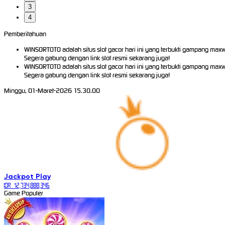
3
4
Pemberitahuan
WINSORTOTO adalah situs slot gacor hari ini yang terbukti gampang max
Segera gabung dengan link slot resmi sekarang juga!
WINSORTOTO adalah situs slot gacor hari ini yang terbukti gampang max
Segera gabung dengan link slot resmi sekarang juga!
Minggu, 01-Maret-2026 15.30.00
Jackpot
Play
IDR
12,734,888,346
Game Populer