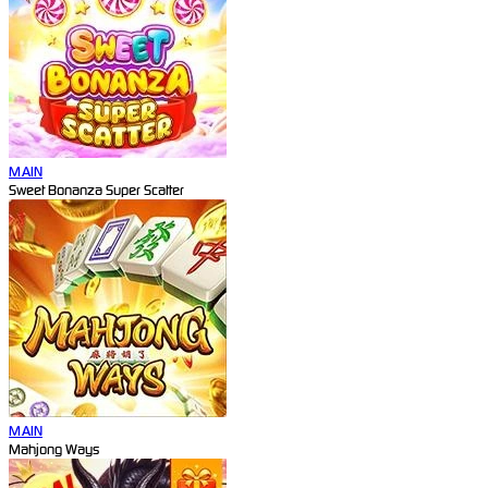
MAIN
Sweet Bonanza Super Scatter
MAIN
Mahjong Ways