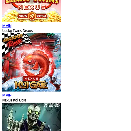
MAIN
Lucky Twins Nexus
MAIN
Nexus Koi Gate