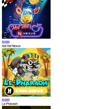
MAIN
Hot Hot Nexus
MAIN
Le Pharaoh