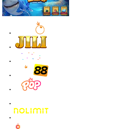
zeusba****u
IDR
5,076,000.00
Gates of Olympus 1000
kmsu****i
IDR
3,712,000.00
Aztec Gems Deluxe™