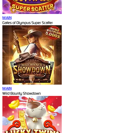
MAIN
Gates of Olympus Super Scatter
MAIN
Wild Bounty Showdown