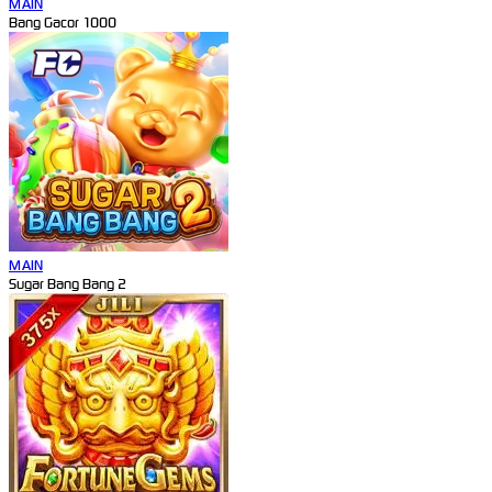
MAIN
Bang Gacor 1000
MAIN
Sugar Bang Bang 2