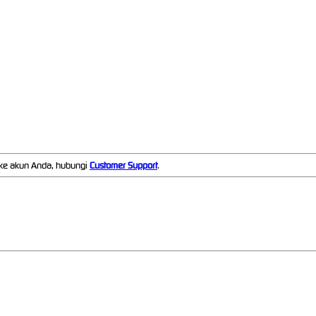
g ke akun Anda, hubungi
Customer Support
.