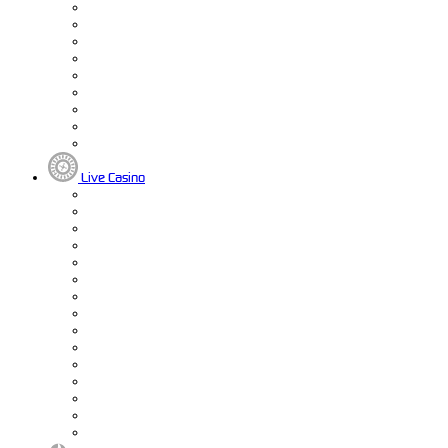
Live Casino