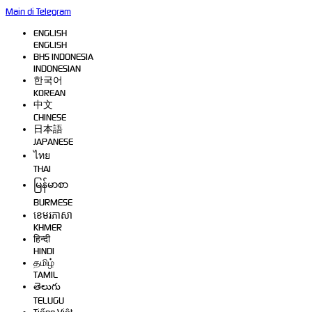
Main di Telegram
ENGLISH
ENGLISH
BHS INDONESIA
INDONESIAN
한국어
KOREAN
中文
CHINESE
日本語
JAPANESE
ไทย
THAI
မြန်မာစာ
BURMESE
ខេមរភាសា
KHMER
हिन्दी
HINDI
தமிழ்
TAMIL
తెలుగు
TELUGU